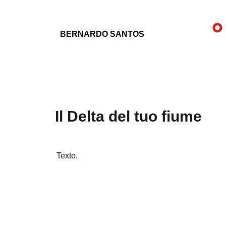
BERNARDO SANTOS
Il Delta del tuo fiume
Texto.