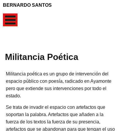
BERNARDO SANTOS
Militancia Poética
Militancia poética es un grupo de intervención del
espacio público con poesía, radicado en Ayamonte
pero que extiende sus intervenciones por todo el
estado.
Se trata de invadir el espacio con artefactos que
soportan la palabra. Artefactos que añaden a la
fuerza de los textos la fuerza de su presencia,
artefactos que se abandonan para que tengan el uso