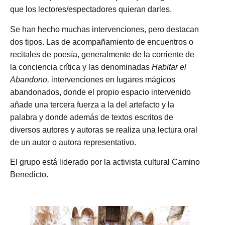
que los lectores/espectadores quieran darles.
Se han hecho muchas intervenciones, pero destacan
dos tipos. Las de acompañamiento de encuentros o
recitales de poesía, generalmente de la corriente de
la conciencia crítica y las denominadas
Habitar el
Abandono,
intervenciones en lugares mágicos
abandonados, donde el propio espacio intervenido
añade una tercera fuerza a la del artefacto y la
palabra y donde además de textos escritos de
diversos autores y autoras se realiza una lectura oral
de un autor o autora representativo.
El grupo está liderado por la activista cultural Camino
Benedicto.