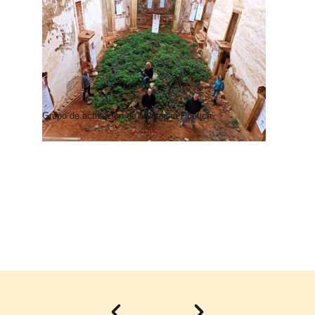
Grupo de activación de Militancia Poética