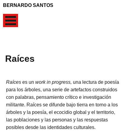
BERNARDO SANTOS
Raíces
Raíces
es un
work in progress,
una lectura de poesía
para los árboles, una serie de artefactos construidos
con palabras, pensamiento crítico e investigación
militante. Raíces se difunde bajo tierra en torno a los
árboles y la poesía, el ecocidio global y el territorio,
las poblaciones y las personas y las respuestas
posibles desde las identidades culturales.