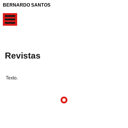
BERNARDO SANTOS
Revistas
Texto.